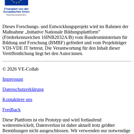
Dieses Forschungs- und Entwicklungsprojekt wird im Rahmen der
Maßnahme „Initiative Nationale Bildungsplattform”
(Förderkennzeichen 16INB2032A/B) vom Bundesministerium für
Bildung und Forschung (BMBF) gefördert und vom Projektträger
VDI-VDE IT betreut. Die Verantwortung für den Inhalt dieser
Veröffentlichung liegt bei den Autor:innen.
©
2026
VE-Collab
Impressum
Datenschutzerklärung
Kontaktiere uns
Feedback
Diese Plattform ist ein Prototyp und wird fortlaufend
weiterentwickelt, Datenverlust ist daher aktuell trotz größter
Bemühungen nicht ausgeschlossen. Wir verwenden nur notwendige