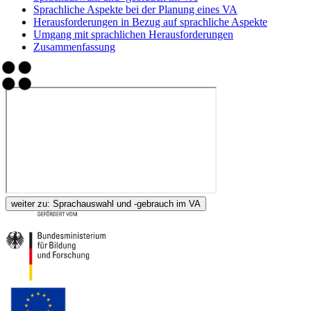
Sprachliche Aspekte bei der Planung eines VA
Herausforderungen in Bezug auf sprachliche Aspekte
Umgang mit sprachlichen Herausforderungen
Zusammenfassung
weiter zu:
Sprachauswahl und -gebrauch im VA