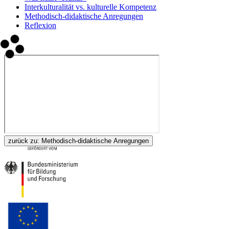
Interkulturalität vs. kulturelle Kompetenz
Methodisch-didaktische Anregungen
Reflexion
zurück zu:
Methodisch-didaktische Anregungen