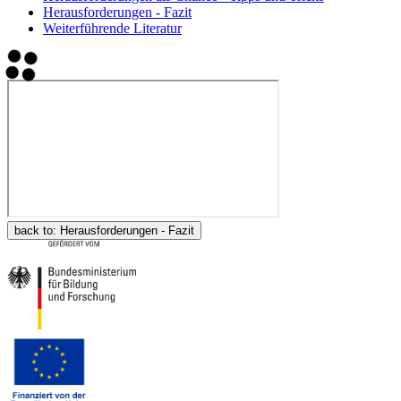
Herausforderungen - Fazit
Weiterführende Literatur
back to:
Herausforderungen - Fazit