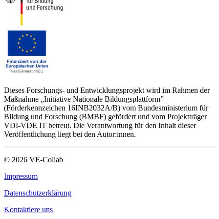
Dieses Forschungs- und Entwicklungsprojekt wird im Rahmen der
Maßnahme „Initiative Nationale Bildungsplattform”
(Förderkennzeichen 16INB2032A/B) vom Bundesministerium für
Bildung und Forschung (BMBF) gefördert und vom Projektträger
VDI-VDE IT betreut. Die Verantwortung für den Inhalt dieser
Veröffentlichung liegt bei den Autor:innen.
©
2026
VE-Collab
Impressum
Datenschutzerklärung
Kontaktiere uns