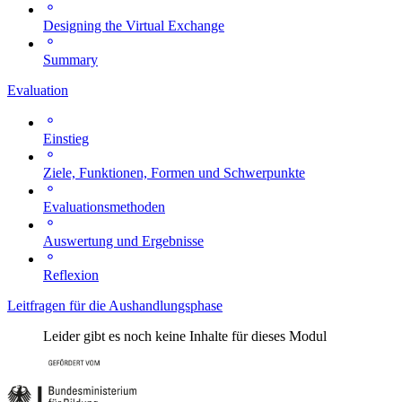
Designing the Virtual Exchange
Summary
Evaluation
Einstieg
Ziele, Funktionen, Formen und Schwerpunkte
Evaluationsmethoden
Auswertung und Ergebnisse
Reflexion
Leitfragen für die Aushandlungsphase
Leider gibt es noch keine Inhalte für dieses Modul