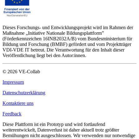
Dieses Forschungs- und Entwicklungsprojekt wird im Rahmen der
Maßnahme „Initiative Nationale Bildungsplattform”
(Förderkennzeichen 16INB2032A/B) vom Bundesministerium für
Bildung und Forschung (BMBF) gefördert und vom Projektträger
VDI-VDE IT betreut. Die Verantwortung für den Inhalt dieser
Veröffentlichung liegt bei den Autor:innen.
©
2026
VE-Collab
Impressum
Datenschutzerklärung
Kontaktiere uns
Feedback
Diese Plattform ist ein Prototyp und wird fortlaufend
weiterentwickelt, Datenverlust ist daher aktuell trotz größter
Bemühungen nicht ausgeschlossen. Wir verwenden nur notwendige