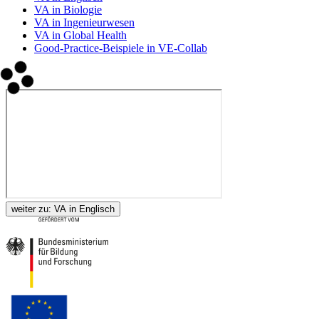
VA in Biologie
VA in Ingenieurwesen
VA in Global Health
Good-Practice-Beispiele in VE-Collab
weiter zu:
VA in Englisch