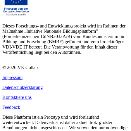
Dieses Forschungs- und Entwicklungsprojekt wird im Rahmen der
Maßnahme „Initiative Nationale Bildungsplattform”
(Förderkennzeichen 16INB2032A/B) vom Bundesministerium für
Bildung und Forschung (BMBF) gefördert und vom Projektträger
VDI-VDE IT betreut. Die Verantwortung für den Inhalt dieser
Veröffentlichung liegt bei den Autor:innen.
©
2026
VE-Collab
Impressum
Datenschutzerklärung
Kontaktiere uns
Feedback
Diese Plattform ist ein Prototyp und wird fortlaufend
weiterentwickelt, Datenverlust ist daher aktuell trotz größter
Bemühungen nicht ausgeschlossen. Wir verwenden nur notwendige