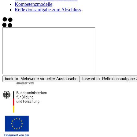
Kompetenzmodelle
Reflexionsaufgabe zum Abschluss
back to:
Mehrwerte virtueller Austausche
forward to:
Reflexionsaufgabe