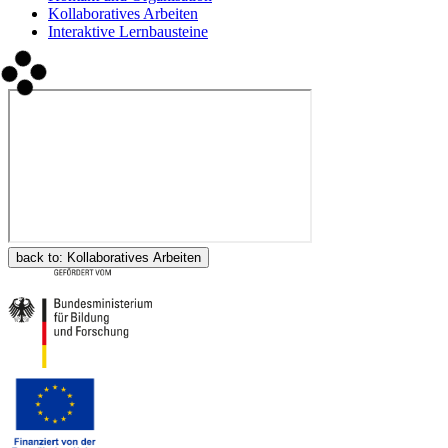
Kollaboratives Arbeiten
Interaktive Lernbausteine
back to:
Kollaboratives Arbeiten