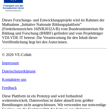
Dieses Forschungs- und Entwicklungsprojekt wird im Rahmen der
Maßnahme „Initiative Nationale Bildungsplattform”
(Förderkennzeichen 16INB2032A/B) vom Bundesministerium für
Bildung und Forschung (BMBF) gefördert und vom Projektträger
VDI-VDE IT betreut. Die Verantwortung für den Inhalt dieser
Veröffentlichung liegt bei den Autor:innen.
©
2026
VE-Collab
Impressum
Datenschutzerklärung
Kontaktiere uns
Feedback
Diese Plattform ist ein Prototyp und wird fortlaufend
weiterentwickelt, Datenverlust ist daher aktuell trotz größter
Bemühungen nicht ausgeschlossen. Wir verwenden nur notwendige