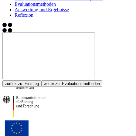
Evaluationsmethoden
Auswertung und Ergebnisse
Reflexion
zurück zu:
Einstieg
weiter zu:
Evaluationsmethoden