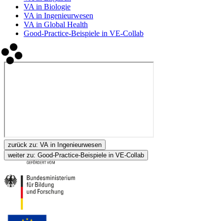
VA in Biologie
VA in Ingenieurwesen
VA in Global Health
Good-Practice-Beispiele in VE-Collab
zurück zu:
VA in Ingenieurwesen
weiter zu:
Good-Practice-Beispiele in VE-Collab