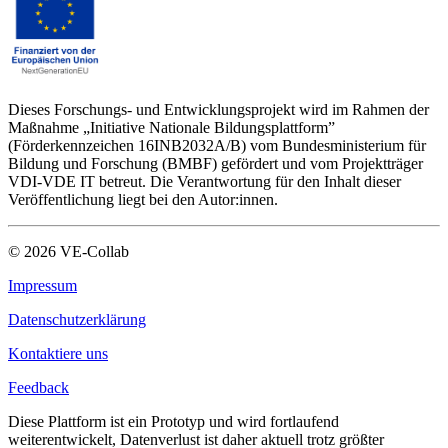
Dieses Forschungs- und Entwicklungsprojekt wird im Rahmen der
Maßnahme „Initiative Nationale Bildungsplattform”
(Förderkennzeichen 16INB2032A/B) vom Bundesministerium für
Bildung und Forschung (BMBF) gefördert und vom Projektträger
VDI-VDE IT betreut. Die Verantwortung für den Inhalt dieser
Veröffentlichung liegt bei den Autor:innen.
©
2026
VE-Collab
Impressum
Datenschutzerklärung
Kontaktiere uns
Feedback
Diese Plattform ist ein Prototyp und wird fortlaufend
weiterentwickelt, Datenverlust ist daher aktuell trotz größter