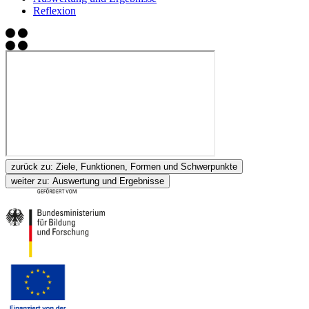
Reflexion
zurück zu:
Ziele, Funktionen, Formen und Schwerpunkte
weiter zu:
Auswertung und Ergebnisse