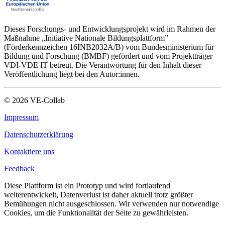
Dieses Forschungs- und Entwicklungsprojekt wird im Rahmen der
Maßnahme „Initiative Nationale Bildungsplattform”
(Förderkennzeichen 16INB2032A/B) vom Bundesministerium für
Bildung und Forschung (BMBF) gefördert und vom Projektträger
VDI-VDE IT betreut. Die Verantwortung für den Inhalt dieser
Veröffentlichung liegt bei den Autor:innen.
©
2026
VE-Collab
Impressum
Datenschutzerklärung
Kontaktiere uns
Feedback
Diese Plattform ist ein Prototyp und wird fortlaufend
weiterentwickelt, Datenverlust ist daher aktuell trotz größter
Bemühungen nicht ausgeschlossen. Wir verwenden nur notwendige
Cookies, um die Funktionalität der Seite zu gewährleisten.